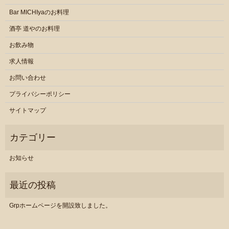
Bar MICHIyaのお料理
酒亭 道やのお料理
お飲み物
求人情報
お問い合わせ
プライバシーポリシー
サイトマップ
お知らせ
Grpホームページを開設致しました。