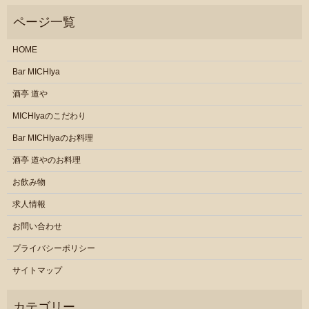
HOME
Bar MICHIya
酒亭 道や
MICHIyaのこだわり
Bar MICHIyaのお料理
酒亭 道やのお料理
お飲み物
求人情報
お問い合わせ
プライバシーポリシー
サイトマップ