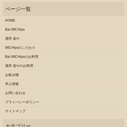
HOME
Bar MICHIya
酒亭 道や
MICHIyaのこだわり
Bar MICHIyaのお料理
酒亭 道やのお料理
お飲み物
求人情報
お問い合わせ
プライバシーポリシー
サイトマップ