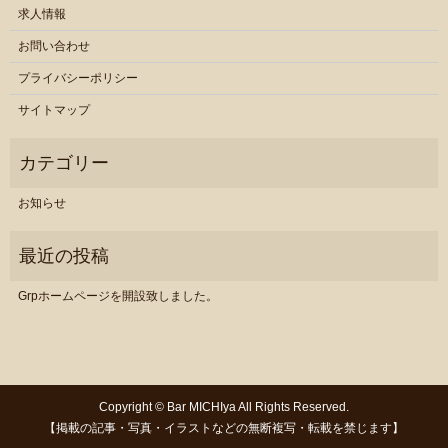
求人情報
お問い合わせ
プライバシーポリシー
サイトマップ
お知らせ
Grpホームページを開設致しました。
Copyright © Bar MICHIya All Rights Reserved.
【掲載の記事・写真・イラストなどの無断複写・転載を禁じます】