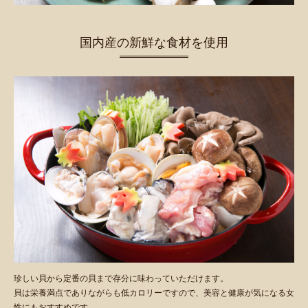
国内産の新鮮な食材を使用
珍しい貝から定番の貝まで存分に味わっていただけます。
貝は栄養満点でありながらも低カロリーですので、美容と健康が気になる女
性にもおすすめです。