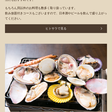
もちろん貝以外のお料理も数多く取り扱っています。
飲み放題付きコースもございますので、日本酒やビールを飲んで盛り上がっ
てください。
ヒトサラで見る